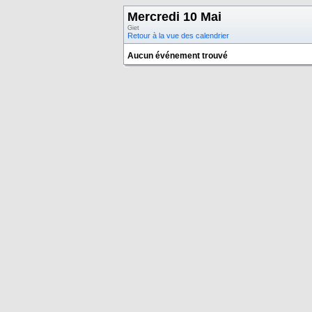
Mercredi 10 Mai
Giet
Retour à la vue des calendrier
Aucun événement trouvé