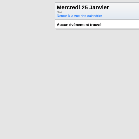
Mercredi 25 Janvier
Giet
Retour à la vue des calendrier
Aucun événement trouvé