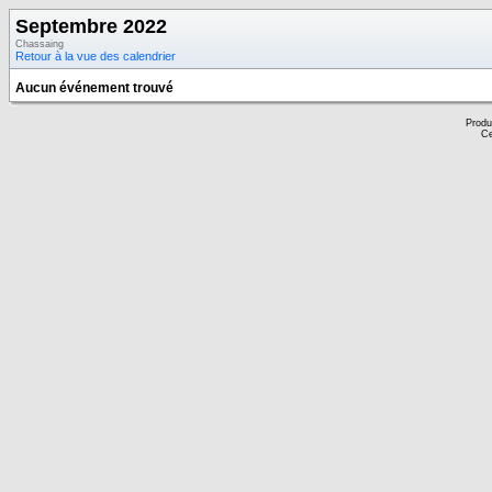
Septembre 2022
Chassaing
Retour à la vue des calendrier
Aucun événement trouvé
Produ
Ce