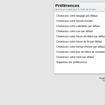
Préférences
Stocke un cookie pour la visite de ce site.
Choisissez votre langage par défaut:
Choisissez votre fuseau horaire:
Choisissez votre calendrier par défaut:
Choisissez votre vue par défaut:
Choisissez votre heure de début par défau
Choisissez votre heure de fin par défaut:
Choisissez votre format d'heure par défau
Choisissez votre jour de début de semaine 
Choisissez votre style par défaut:
Supprimez les préférences:
Produ
Ce