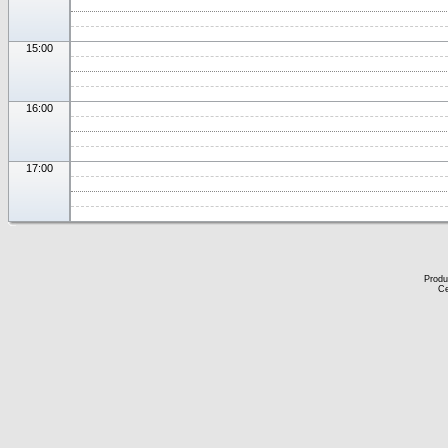
15:00
16:00
17:00
Produ
Ce