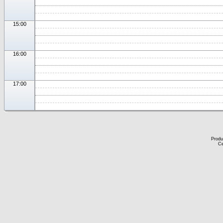
15:00
16:00
17:00
Produ
Ce