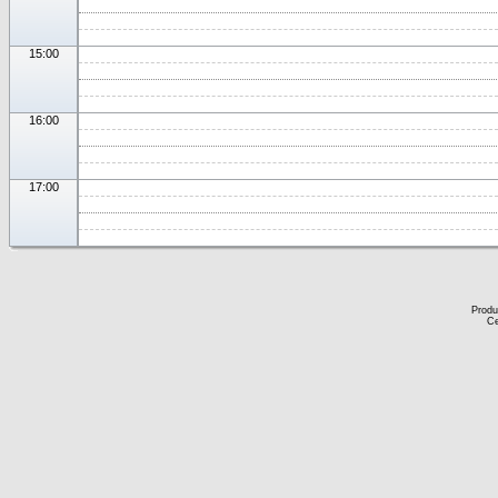
15:00
16:00
17:00
Produ
Ce