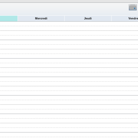
Mercredi
Jeudi
Vendre