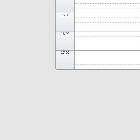
15:00
16:00
17:00