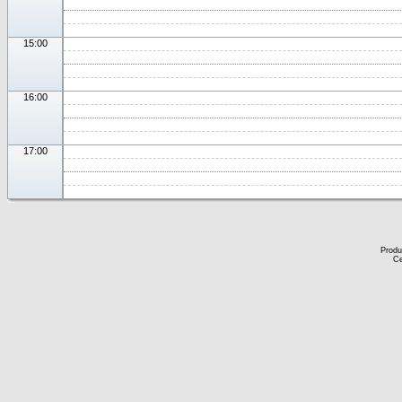
15:00
16:00
17:00
Produ
Ce