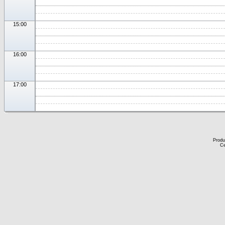
15:00
16:00
17:00
Produ
Ce