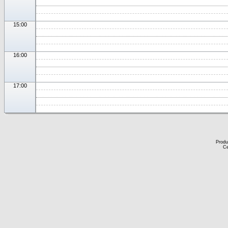
15:00
16:00
17:00
Produ
Ce