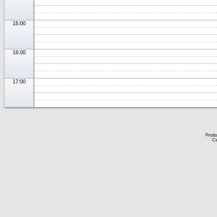
15:00
16:00
17:00
Produ
Ce