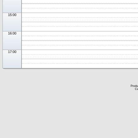
15:00
16:00
17:00
Produ
Ce