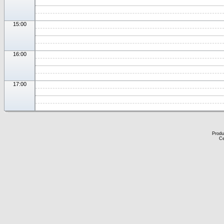
15:00
16:00
17:00
Produ
Ce