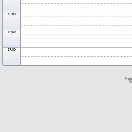
15:00
16:00
17:00
Produ
Ce