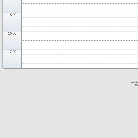
15:00
16:00
17:00
Produ
Ce