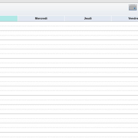
Mercredi
Jeudi
Vendre