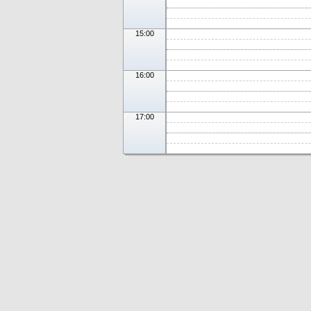
15:00
16:00
17:00