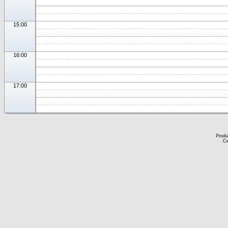
15:00
16:00
17:00
Produ
Ce