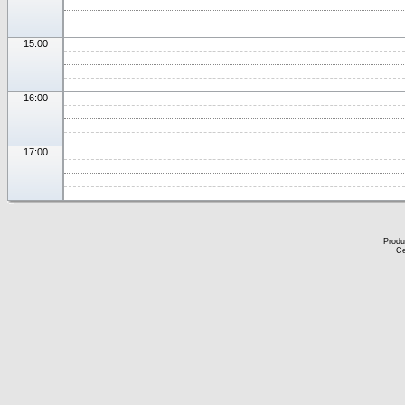
15:00
16:00
17:00
Produ
Ce