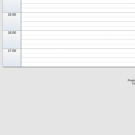
15:00
16:00
17:00
Produ
Ce