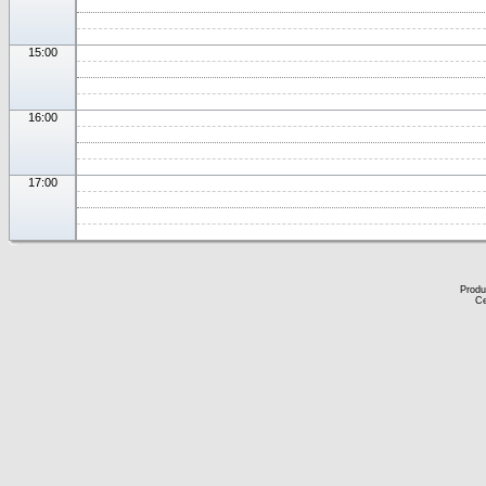
15:00
16:00
17:00
Produ
Ce