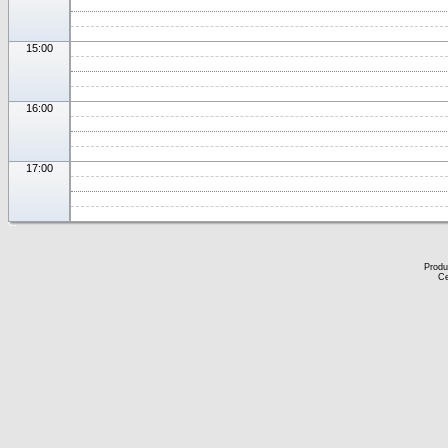
15:00
16:00
17:00
Produ
Ce