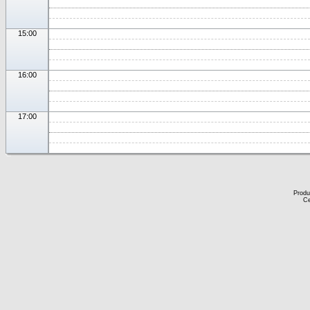
15:00
16:00
17:00
Produ
Ce