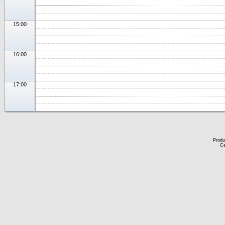
15:00
16:00
17:00
Produ
Ce