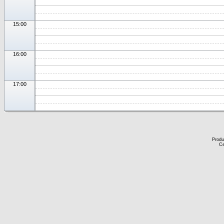
15:00
16:00
17:00
Produ
Ce