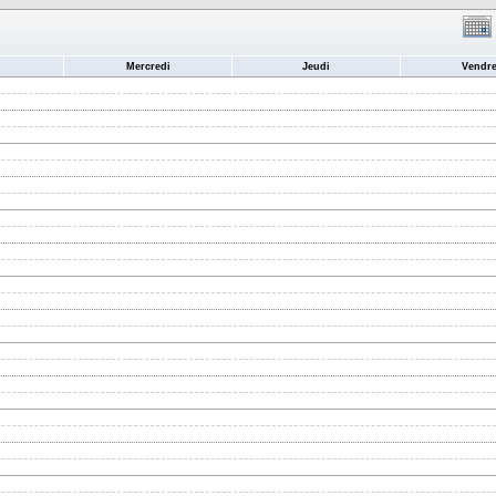
Mercredi
Jeudi
Vendre