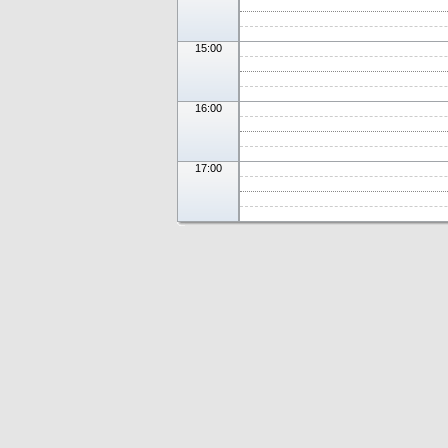
15:00
16:00
17:00