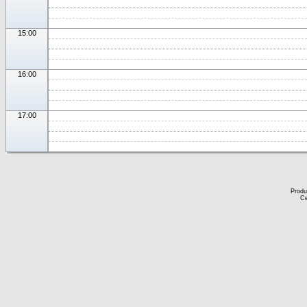
15:00
16:00
17:00
Produ
Ce