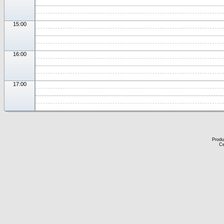
15:00
16:00
17:00
Produ
Ce