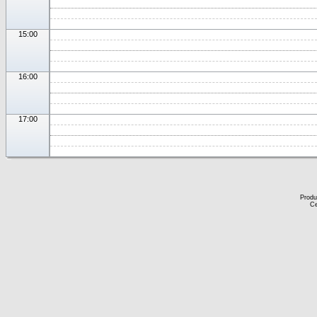
15:00
16:00
17:00
Produ
Ce