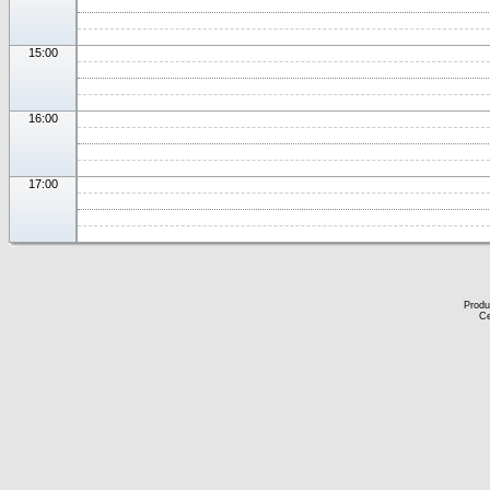
15:00
16:00
17:00
Produ
Ce