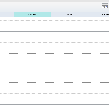
Mercredi
Jeudi
Vendre