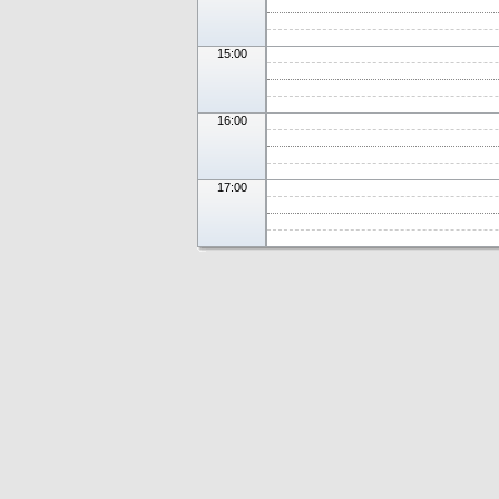
15:00
16:00
17:00