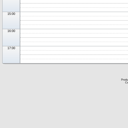
15:00
16:00
17:00
Produ
Ce