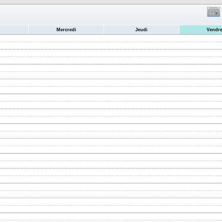
Mercredi
Jeudi
Vendre