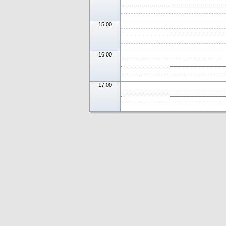
15:00
16:00
17:00