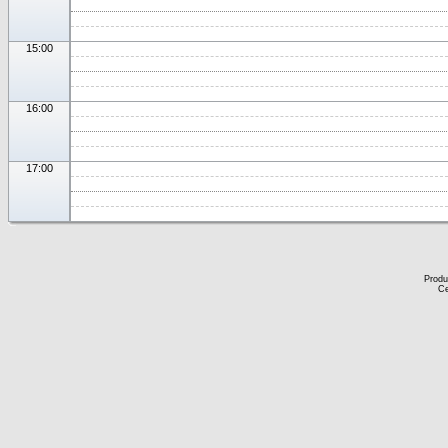
15:00
16:00
17:00
Produ
Ce