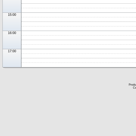
15:00
16:00
17:00
Produ
Ce