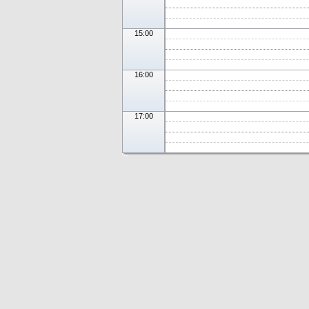
15:00
16:00
17:00