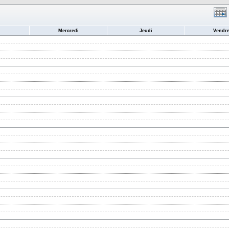
Mercredi
Jeudi
Vendre