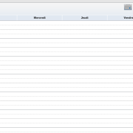
Mercredi
Jeudi
Vendre