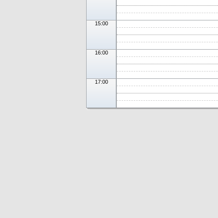
15:00
16:00
17:00