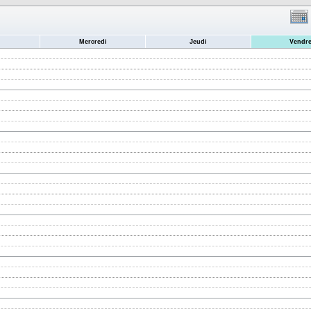
Mercredi
Jeudi
Vendre