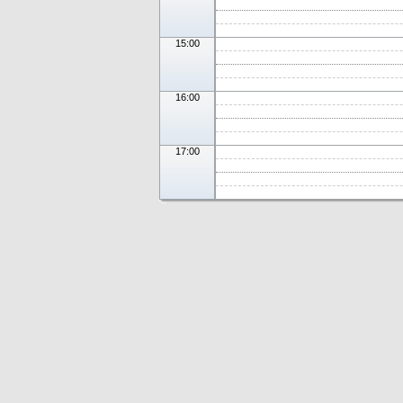
15:00
16:00
17:00