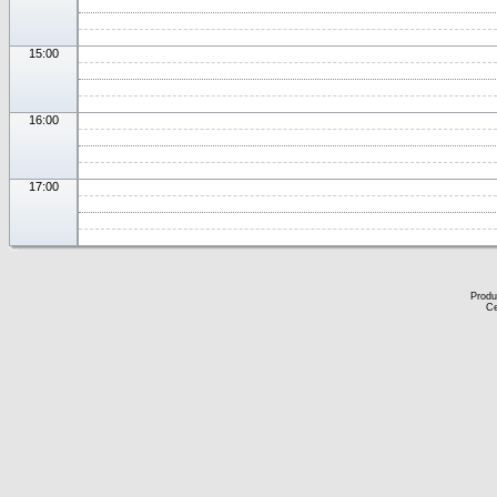
15:00
16:00
17:00
Produ
Ce