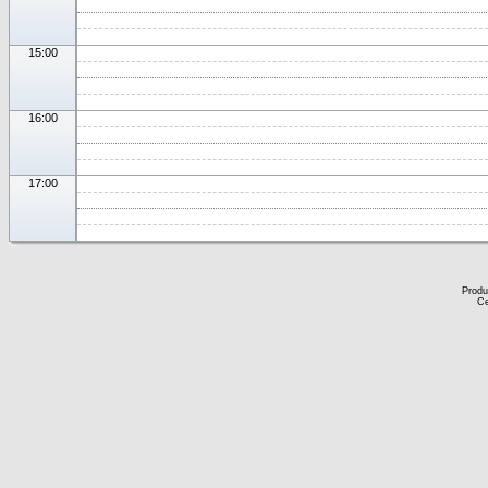
15:00
16:00
17:00
Produ
Ce