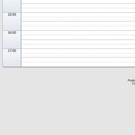
15:00
16:00
17:00
Produ
Ce