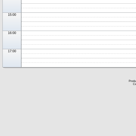
15:00
16:00
17:00
Produ
Ce