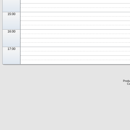
15:00
16:00
17:00
Produ
Ce