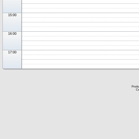
15:00
16:00
17:00
Produ
Ce