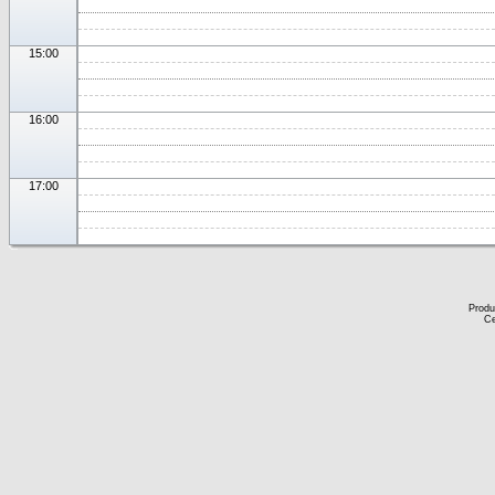
15:00
16:00
17:00
Produ
Ce