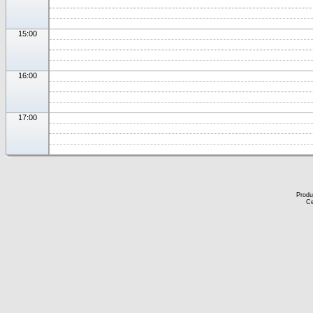
15:00
16:00
17:00
Produ
Ce