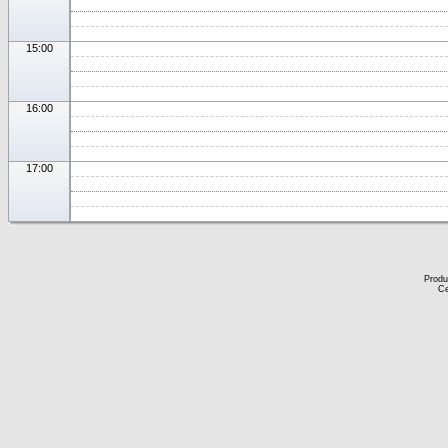
15:00
16:00
17:00
Produ
Ce