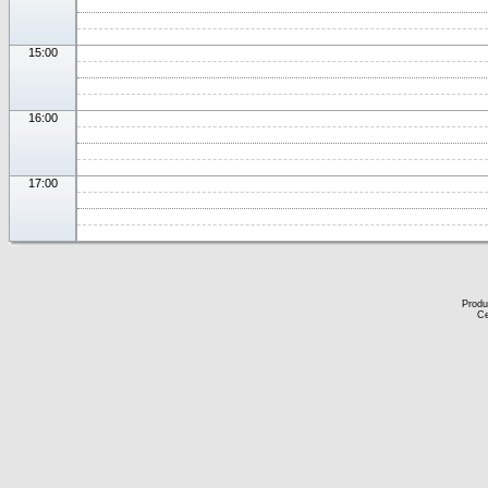
15:00
16:00
17:00
Produ
Ce