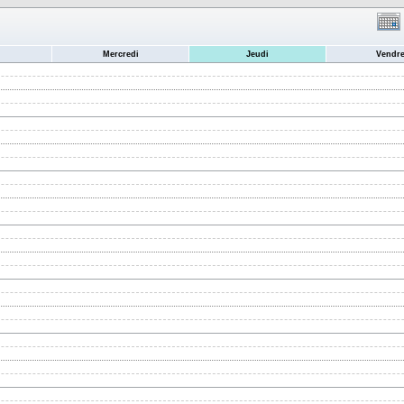
Mercredi
Jeudi
Vendre