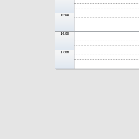
15:00
16:00
17:00