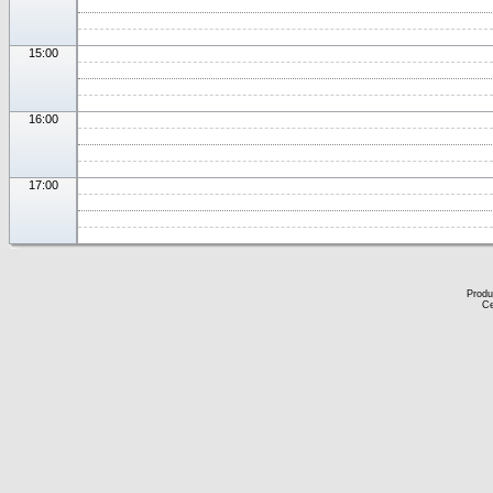
15:00
16:00
17:00
Produ
Ce